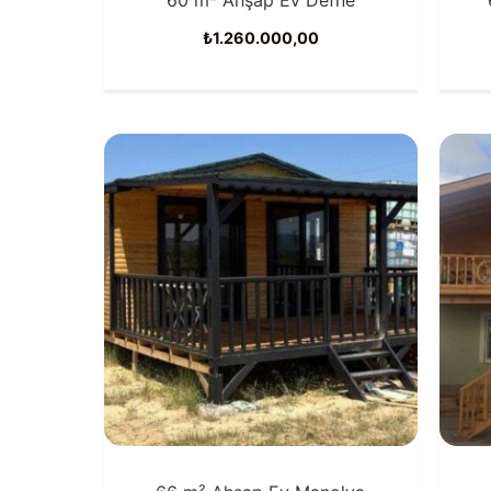
₺
1.260.000,00