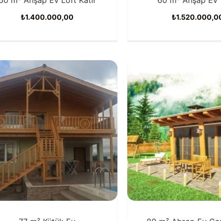
₺
1.400.000,00
₺
1.520.000,0