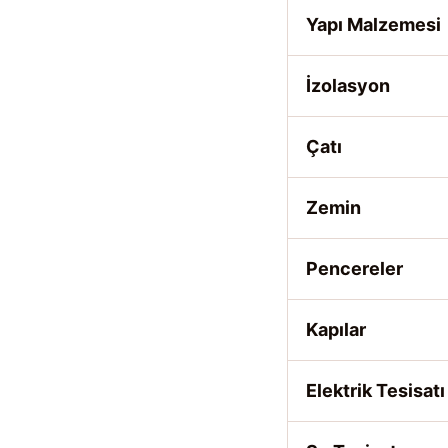
Yapı Malzemesi
İzolasyon
Çatı
Zemin
Pencereler
Kapılar
Elektrik Tesisatı