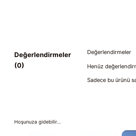
Değerlendirmeler
Değerlendirmeler
(0)
Henüz değerlendir
Sadece bu ürünü sat
Hoşunuza gidebilir…