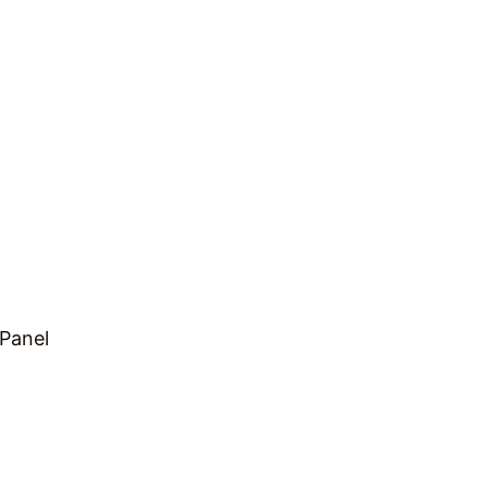
Panel