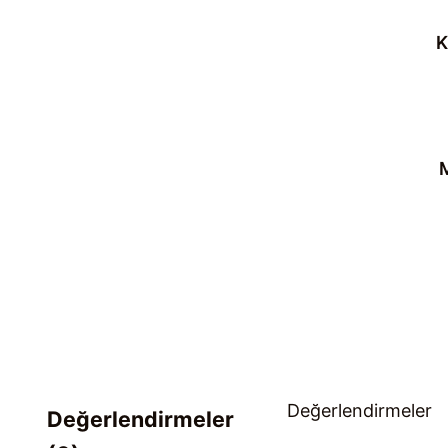
K
Değerlendirmeler
Değerlendirmeler