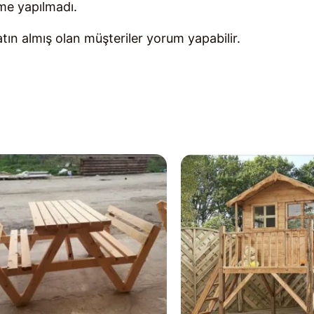
me yapılmadı.
ın almış olan müşteriler yorum yapabilir.