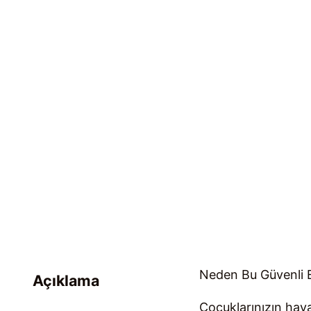
Neden Bu Güvenli E
Açıklama
Çocuklarınızın haya