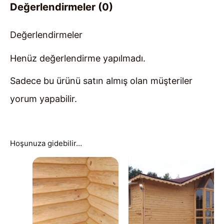
Değerlendirmeler (0)
Değerlendirmeler
Henüz değerlendirme yapılmadı.
Sadece bu ürünü satın almış olan müşteriler
yorum yapabilir.
Hoşunuza gidebilir…