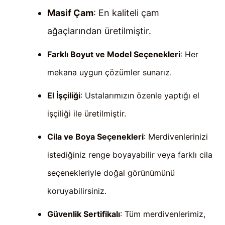
Masif Çam
: En kaliteli çam
ağaçlarından üretilmiştir.
Farklı Boyut ve Model Seçenekleri
: Her
mekana uygun çözümler sunarız.
El İşçiliği
: Ustalarımızın özenle yaptığı el
işçiliği ile üretilmiştir.
Cila ve Boya Seçenekleri
: Merdivenlerinizi
istediğiniz renge boyayabilir veya farklı cila
seçenekleriyle doğal görünümünü
koruyabilirsiniz.
Güvenlik Sertifikalı
: Tüm merdivenlerimiz,