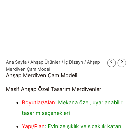
Ana Sayfa
/
Ahşap Ürünler
/
İç Dizayn
/ Ahşap
Merdiven Çam Modeli
Ahşap Merdiven Çam Modeli
Masif Ahşap Özel Tasarım Merdivenler
Boyutlar/Alan
: Mekana özel, uyarlanabilir
tasarım seçenekleri
Yapı/Plan
: Evinize şıklık ve sıcaklık katan