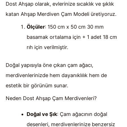
Dost Ahşap olarak, evlerinize sıcaklık ve şıklık
katan Ahşap Merdiven Çam Modeli üretiyoruz.
Ölçüler
: 150 cm x 50 cm 30 mm
basamak ortalama için + 1 adet 18 cm
rıh için verilmiştir.
Doğal yapısıyla öne çıkan çam ağacı,
merdivenlerinizde hem dayanıklılık hem de
estetik bir görünüm sunar.
Neden Dost Ahşap Çam Merdivenleri?
Doğal ve Şık
: Çam ağacının doğal
desenleri, merdivenlerinize benzersiz