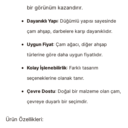
bir görünüm kazandırır.
Dayanıklı Yapı
: Düğümlü yapısı sayesinde
çam ahşap, darbelere karşı dayanıklıdır.
Uygun Fiyat
: Çam ağacı, diğer ahşap
türlerine göre daha uygun fiyatlıdır.
Kolay İşlenebilirlik
: Farklı tasarım
seçeneklerine olanak tanır.
Çevre Dostu
: Doğal bir malzeme olan çam,
çevreye duyarlı bir seçimdir.
Ürün Özellikleri: