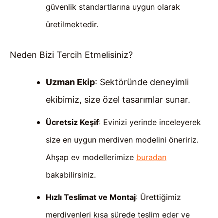
güvenlik standartlarına uygun olarak
üretilmektedir.
Neden Bizi Tercih Etmelisiniz?
Uzman Ekip
: Sektöründe deneyimli
ekibimiz, size özel tasarımlar sunar.
Ücretsiz Keşif
: Evinizi yerinde inceleyerek
size en uygun merdiven modelini öneririz.
Ahşap ev modellerimize
buradan
bakabilirsiniz.
Hızlı Teslimat ve Montaj
: Ürettiğimiz
merdivenleri kısa sürede teslim eder ve