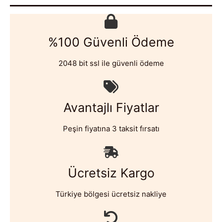
%100 Güvenli Ödeme
2048 bit ssl ile güvenli ödeme
Avantajlı Fiyatlar
Peşin fiyatına 3 taksit fırsatı
Ücretsiz Kargo
Türkiye bölgesi ücretsiz nakliye