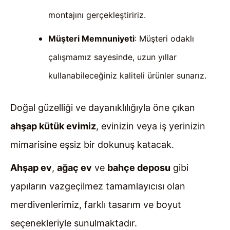
montajını gerçekleştiririz.
Müşteri Memnuniyeti
: Müşteri odaklı
çalışmamız sayesinde, uzun yıllar
kullanabileceğiniz kaliteli ürünler sunarız.
Doğal güzelliği ve dayanıklılığıyla öne çıkan
ahşap kütük evimiz
, evinizin veya iş yerinizin
mimarisine eşsiz bir dokunuş katacak.
Ahşap ev
,
ağaç ev
ve
bahçe deposu
gibi
yapıların vazgeçilmez tamamlayıcısı olan
merdivenlerimiz, farklı tasarım ve boyut
seçenekleriyle sunulmaktadır.