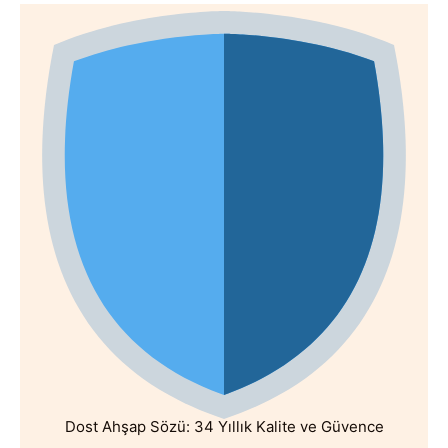
Dost Ahşap Sözü: 34 Yıllık Kalite ve Güvence