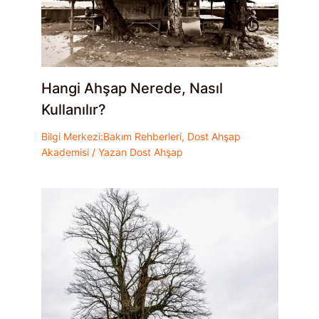
Hangi Ahşap Nerede, Nasıl
Kullanılır?
Bilgi Merkezi:Bakım Rehberleri
,
Dost Ahşap
Akademisi
/ Yazan
Dost Ahşap