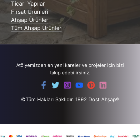
Ticari Yapılar
Fırsat Ürünleri
Ahşap Ürünler
Tüm Ahşap Ürünler
Atölyemizden en yeni kareler ve projeler için bizi
takip edebilirsiniz.
©Tüm Hakları Saklıdır. 1992 Dost Ahşap®