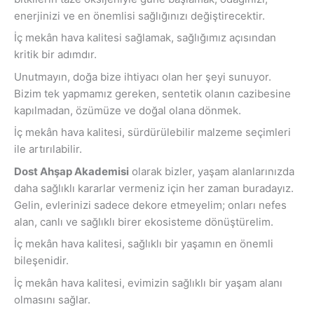
enerjinizi ve en önemlisi sağlığınızı değiştirecektir.
İç mekân hava kalitesi sağlamak, sağlığımız açısından
kritik bir adımdır.
Unutmayın, doğa bize ihtiyacı olan her şeyi sunuyor.
Bizim tek yapmamız gereken, sentetik olanın cazibesine
kapılmadan, özümüze ve doğal olana dönmek.
İç mekân hava kalitesi, sürdürülebilir malzeme seçimleri
ile artırılabilir.
Dost Ahşap Akademisi
olarak bizler, yaşam alanlarınızda
daha sağlıklı kararlar vermeniz için her zaman buradayız.
Gelin, evlerinizi sadece dekore etmeyelim; onları nefes
alan, canlı ve sağlıklı birer ekosisteme dönüştürelim.
İç mekân hava kalitesi, sağlıklı bir yaşamın en önemli
bileşenidir.
İç mekân hava kalitesi, evimizin sağlıklı bir yaşam alanı
olmasını sağlar.