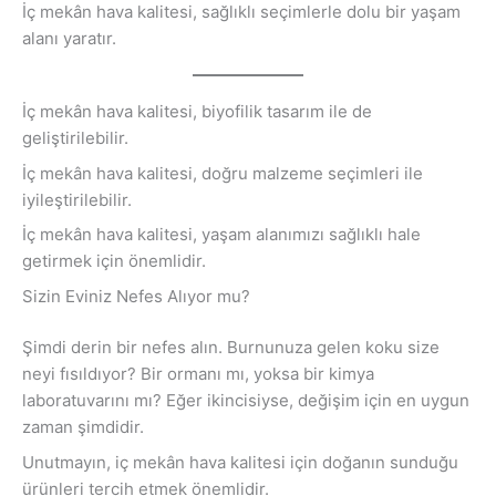
İç mekân hava kalitesi, sağlıklı seçimlerle dolu bir yaşam
alanı yaratır.
İç mekân hava kalitesi, biyofilik tasarım ile de
geliştirilebilir.
İç mekân hava kalitesi, doğru malzeme seçimleri ile
iyileştirilebilir.
İç mekân hava kalitesi, yaşam alanımızı sağlıklı hale
getirmek için önemlidir.
Sizin Eviniz Nefes Alıyor mu?
Şimdi derin bir nefes alın. Burnunuza gelen koku size
neyi fısıldıyor? Bir ormanı mı, yoksa bir kimya
laboratuvarını mı? Eğer ikincisiyse, değişim için en uygun
zaman şimdidir.
Unutmayın, iç mekân hava kalitesi için doğanın sunduğu
ürünleri tercih etmek önemlidir.