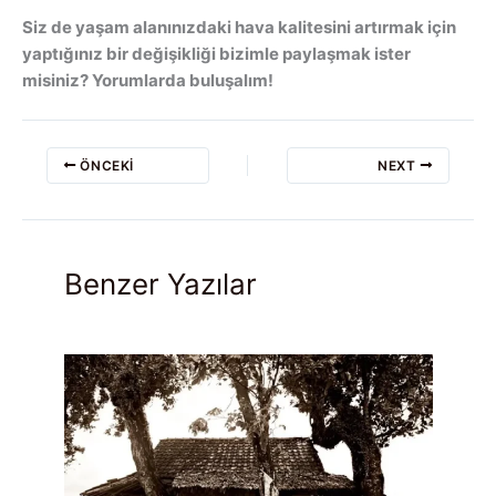
Siz de yaşam alanınızdaki hava kalitesini artırmak için
yaptığınız bir değişikliği bizimle paylaşmak ister
misiniz? Yorumlarda buluşalım!
ÖNCEKI
NEXT
Benzer Yazılar