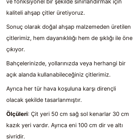
ve fonksiyonel bir şekilde sınırlandırmak için
kaliteli ahşap çitler üretiyoruz.
Sonuç olarak doğal ahşap malzemeden üretilen
çitlerimiz, hem dayanıklılığı hem de şıklığı ile öne
çıkıyor.
Bahçelerinizde, yollarınızda veya herhangi bir
açık alanda kullanabileceğiniz çitlerimiz.
Ayrıca her tür hava koşuluna karşı dirençli
olacak şekilde tasarlanmıştır.
Ölçüleri
: Çit yeri 50 cm sağ sol kenarlar 30 cm
kazık yeri vardır. Ayrıca eni 100 cm dir ve altı
sivridir.