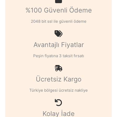
%100 Güvenli Ödeme
2048 bit ssl ile güvenli ödeme
Avantajlı Fiyatlar
Peşin fiyatına 3 taksit fırsatı
Ücretsiz Kargo
Türkiye bölgesi ücretsiz nakliye
Kolay İade