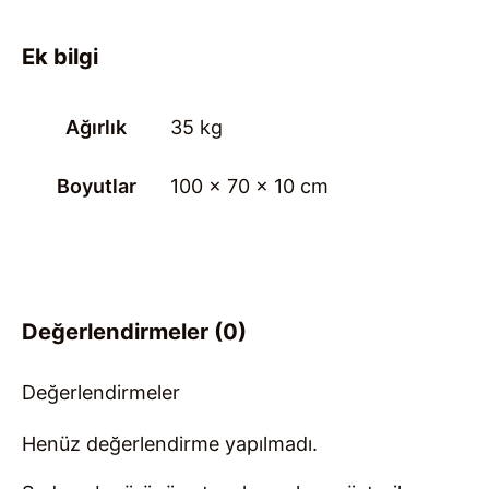
Ek bilgi
Ağırlık
35 kg
Boyutlar
100 × 70 × 10 cm
Değerlendirmeler (0)
Değerlendirmeler
Henüz değerlendirme yapılmadı.