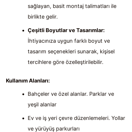
sağlayan, basit montaj talimatları ile
birlikte gelir.
Çeşitli Boyutlar ve Tasarımlar:
İhtiyacınıza uygun farklı boyut ve
tasarım seçenekleri sunarak, kişisel
tercihlere göre özelleştirilebilir.
Kullanım Alanları:
Bahçeler ve özel alanlar. Parklar ve
yeşil alanlar
Ev ve iş yeri çevre düzenlemeleri. Yollar
ve yürüyüş parkurları