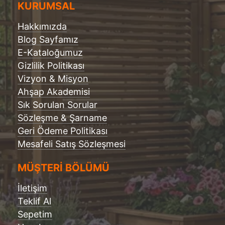
KURUMSAL
Hakkımızda
Blog Sayfamız
E-Kataloğumuz
Gizlilik Politikası
Vizyon & Misyon
Ahşap Akademisi
Sık Sorulan Sorular
Sözleşme & Şarname
Geri Ödeme Politikası
Mesafeli Satış Sözleşmesi
MÜŞTERİ BÖLÜMÜ
İletişim
Teklif Al
Sepetim