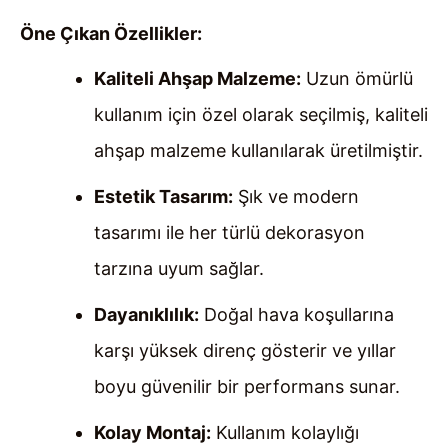
Öne Çıkan Özellikler:
Kaliteli Ahşap Malzeme:
Uzun ömürlü
kullanım için özel olarak seçilmiş, kaliteli
ahşap malzeme kullanılarak üretilmiştir.
Estetik Tasarım:
Şık ve modern
tasarımı ile her türlü dekorasyon
tarzına uyum sağlar.
Dayanıklılık:
Doğal hava koşullarına
karşı yüksek direnç gösterir ve yıllar
boyu güvenilir bir performans sunar.
Kolay Montaj:
Kullanım kolaylığı