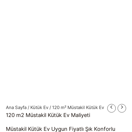
Ana Sayfa
/
Kütük Ev
/ 120 m² Müstakil Kütük Ev
120 m2 Müstakil Kütük Ev Maliyeti
Müstakil Kütük Ev Uygun Fiyatlı Şık Konforlu