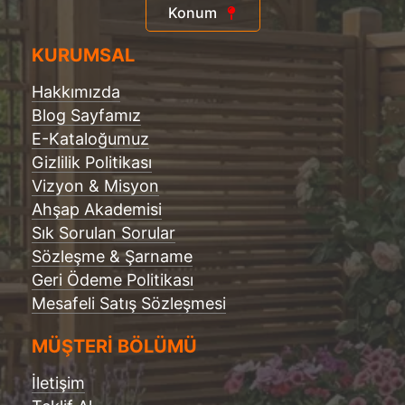
Konum
KURUMSAL
Hakkımızda
Blog Sayfamız
E-Kataloğumuz
Gizlilik Politikası
Vizyon & Misyon
Ahşap Akademisi
Sık Sorulan Sorular
Sözleşme & Şarname
Geri Ödeme Politikası
Mesafeli Satış Sözleşmesi
MÜŞTERİ BÖLÜMÜ
İletişim