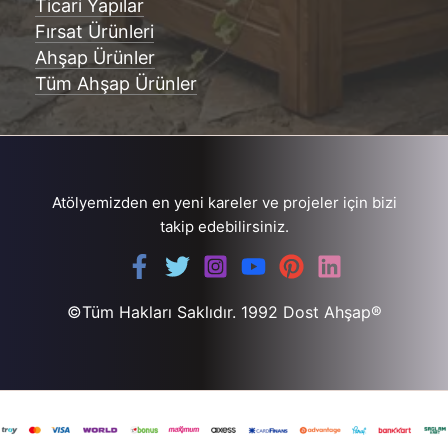
Ticari Yapılar
Fırsat Ürünleri
Ahşap Ürünler
Tüm Ahşap Ürünler
Atölyemizden en yeni kareler ve projeler için bizi
takip edebilirsiniz.
©Tüm Hakları Saklıdır. 1992 Dost Ahşap®