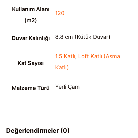
Kullanım Alanı
120
(m2)
8.8 cm (Kütük Duvar)
Duvar Kalınlığı
1.5 Katlı
,
Loft Katlı (Asma
Kat Sayısı
Katlı)
Yerli Çam
Malzeme Türü
Değerlendirmeler (0)