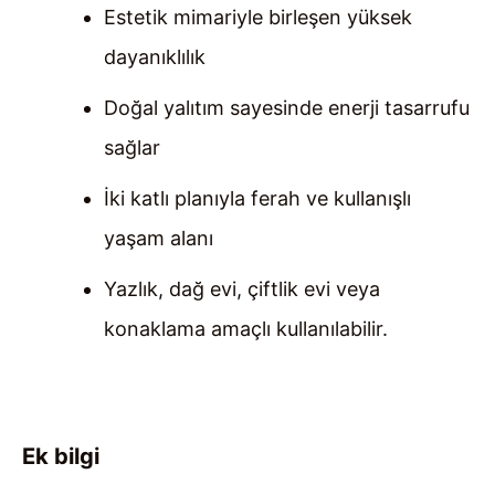
Estetik mimariyle birleşen yüksek
dayanıklılık
Doğal yalıtım sayesinde enerji tasarrufu
sağlar
İki katlı planıyla ferah ve kullanışlı
yaşam alanı
Yazlık, dağ evi, çiftlik evi veya
konaklama amaçlı kullanılabilir.
Ek bilgi