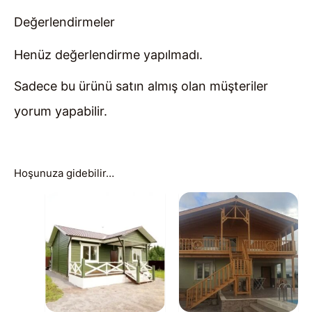
Değerlendirmeler
Henüz değerlendirme yapılmadı.
Sadece bu ürünü satın almış olan müşteriler
yorum yapabilir.
Hoşunuza gidebilir…