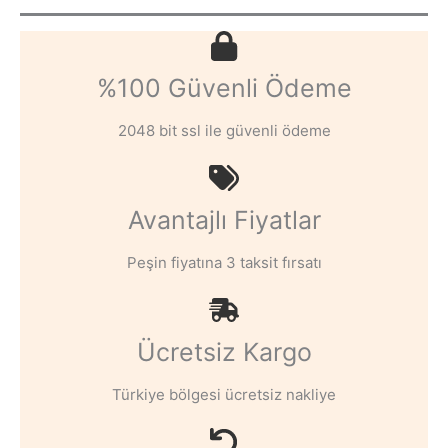
%100 Güvenli Ödeme
2048 bit ssl ile güvenli ödeme
Avantajlı Fiyatlar
Peşin fiyatına 3 taksit fırsatı
Ücretsiz Kargo
Türkiye bölgesi ücretsiz nakliye