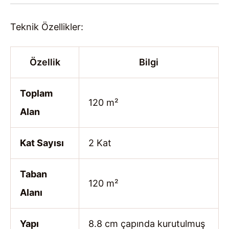
Teknik Özellikler:
Özellik
Bilgi
Toplam
120 m²
Alan
Kat Sayısı
2 Kat
Taban
120 m²
Alanı
Yapı
8.8 cm çapında kurutulmuş