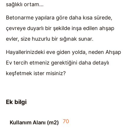
sağlıklı ortam…
Betonarme yapılara göre daha kısa sürede,
çevreye duyarlı bir şekilde inşa edilen ahşap
evler, size huzurlu bir sığınak sunar.
Hayallerinizdeki eve giden yolda, neden Ahşap
Ev tercih etmeniz gerektiğini daha detaylı
keşfetmek ister misiniz?
Ek bilgi
70
Kullanım Alanı (m2)