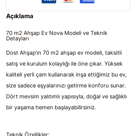
Açıklama
70 m2 Ahşap Ev Nova Modeli ve Teknik
Detayları
Dost Ahşap’ın 70 m2 ahşap ev modeli, taksitli
satış ve kurulum kolaylığı ile öne çıkar. Yüksek
kaliteli yerli çam kullanarak inşa ettiğimiz bu ev,
size sadece eşyalarınızı getirme konforu sunar.
Dört mevsim yalıtımlı yapısıyla, doğal ve sağlıklı
bir yaşama hemen başlayabilirsiniz.
Teknik Özellikler: