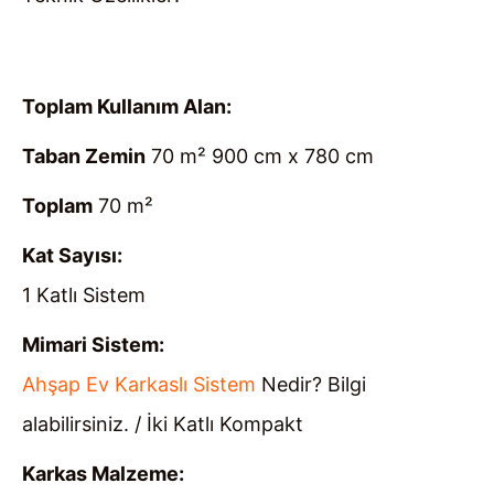
Toplam Kullanım Alan:
Taban Zemin
70 m² 900 cm x 780 cm
Toplam
70 m²
Kat Sayısı:
1 Katlı Sistem
Mimari Sistem:
Ahşap Ev Karkaslı Sistem
Nedir? Bilgi
alabilirsiniz. / İki Katlı Kompakt
Karkas Malzeme: