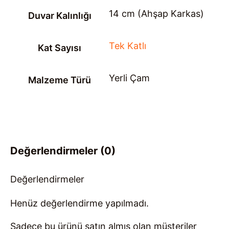
14 cm (Ahşap Karkas)
Duvar Kalınlığı
Tek Katlı
Kat Sayısı
Yerli Çam
Malzeme Türü
Değerlendirmeler (0)
Değerlendirmeler
Henüz değerlendirme yapılmadı.
Sadece bu ürünü satın almış olan müşteriler