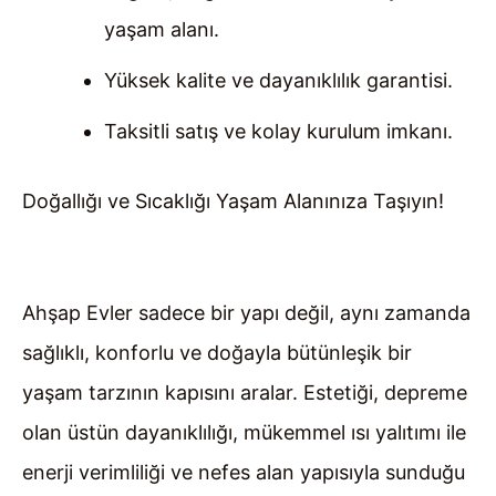
yaşam alanı.
Yüksek kalite ve dayanıklılık garantisi.
Taksitli satış ve kolay kurulum imkanı.
Doğallığı ve Sıcaklığı Yaşam Alanınıza Taşıyın!
Ahşap Evler sadece bir yapı değil, aynı zamanda
sağlıklı, konforlu ve doğayla bütünleşik bir
yaşam tarzının kapısını aralar. Estetiği, depreme
olan üstün dayanıklılığı, mükemmel ısı yalıtımı ile
enerji verimliliği ve nefes alan yapısıyla sunduğu