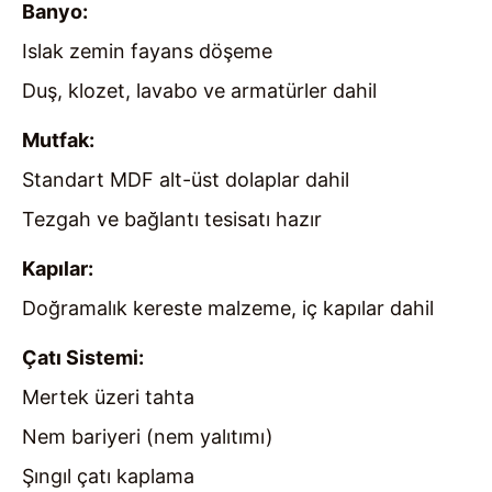
Banyo:
Islak zemin fayans döşeme
Duş, klozet, lavabo ve armatürler dahil
Mutfak:
Standart MDF alt-üst dolaplar dahil
Tezgah ve bağlantı tesisatı hazır
Kapılar:
Doğramalık kereste malzeme, iç kapılar dahil
Çatı Sistemi:
Mertek üzeri tahta
Nem bariyeri (nem yalıtımı)
Şıngıl çatı kaplama