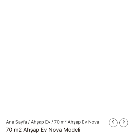
Ana Sayfa
/
Ahşap Ev
/ 70 m² Ahşap Ev Nova
70 m2 Ahşap Ev Nova Modeli