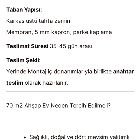
Taban Yapısı:
Karkas üstü tahta zemin
Membran, 5 mm kapron, parke kaplama
Teslimat Süresi
35-45 gün arası
Teslim Şekli:
Yerinde Montaj iç donanımlarıyla birlikte
anahtar
teslim
olarak hazırlanır.
70 m2 Ahşap Ev Neden Tercih Edilmeli?
Sağlıklı, doğal ve dört mevsim yalıtımlı