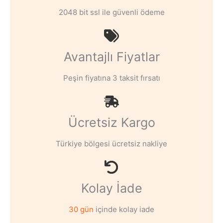
2048 bit ssl ile güvenli ödeme
Avantajlı Fiyatlar
Peşin fiyatına 3 taksit fırsatı
Ücretsiz Kargo
Türkiye bölgesi ücretsiz nakliye
Kolay İade
30 gün
içinde kolay iade