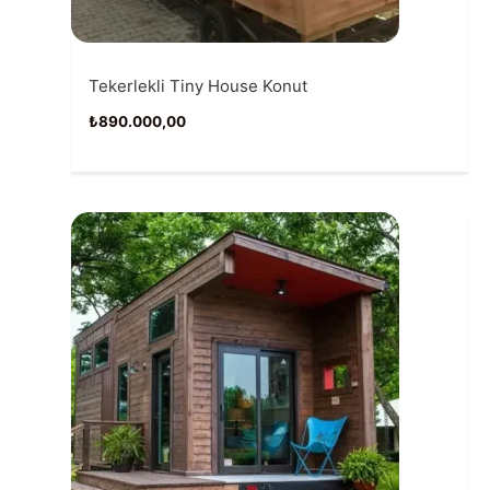
Tekerlekli Tiny House Konut
₺
890.000,00