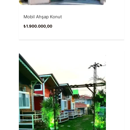
Mobil Ahşap Konut
₺
1.900.000,00