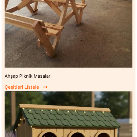
Ahşap Piknik Masaları
Çeşitleri Listele