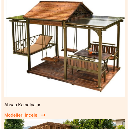
Ahşap Kamelyalar
Modelleri İncele