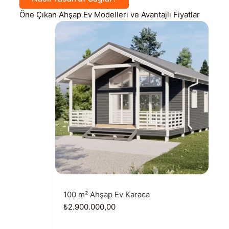
Öne Çıkan Ahşap Ev Modelleri ve Avantajlı Fiyatlar
100 m² Ahşap Ev Karaca
₺
2.900.000,00