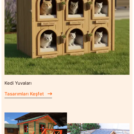
Kedi Yuvaları
Tasarımları Keşfet