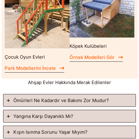
Köpek Kulübeleri
Çocuk Oyun Evleri
Örnek Modelleri Gör
Park Modellerini İncele
Ahşap Evler Hakkında Merak Edilenler
Ömürleri Ne Kadardır ve Bakımı Zor Mudur?
Yangına Karşı Dayanıklı Mı?
Kışın Isınma Sorunu Yaşar Mıyım?