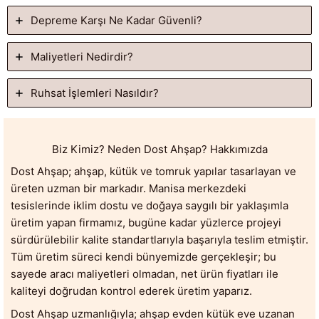
Depreme Karşı Ne Kadar Güvenli?
Maliyetleri Nedirdir?
Ruhsat İşlemleri Nasıldır?
Biz Kimiz? Neden Dost Ahşap? Hakkımızda
Dost Ahşap; ahşap, kütük ve tomruk yapılar tasarlayan ve
üreten uzman bir markadır. Manisa merkezdeki
tesislerinde iklim dostu ve doğaya saygılı bir yaklaşımla
üretim yapan firmamız, bugüne kadar yüzlerce projeyi
sürdürülebilir kalite standartlarıyla başarıyla teslim etmiştir.
Tüm üretim süreci kendi bünyemizde gerçekleşir; bu
sayede aracı maliyetleri olmadan, net ürün fiyatları ile
kaliteyi doğrudan kontrol ederek üretim yaparız.
Dost Ahşap uzmanlığıyla; ahşap evden kütük eve uzanan