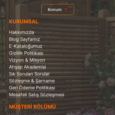
Konum
KURUMSAL
Hakkımızda
Blog Sayfamız
E-Kataloğumuz
Gizlilik Politikası
Vizyon & Misyon
Ahşap Akademisi
Sık Sorulan Sorular
Sözleşme & Şarname
Geri Ödeme Politikası
Mesafeli Satış Sözleşmesi
MÜŞTERİ BÖLÜMÜ