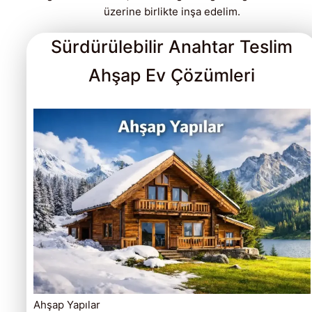
üzerine birlikte inşa edelim.
Sürdürülebilir Anahtar Teslim
Ahşap Ev Çözümleri
Ahşap Yapılar