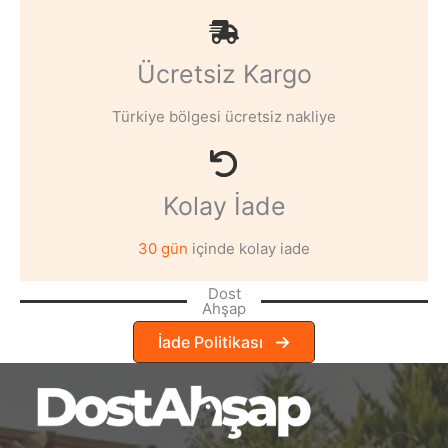
Ücretsiz Kargo
Türkiye bölgesi ücretsiz nakliye
Kolay İade
30 gün
içinde kolay iade
Dost
Ahşap
İade Politikası