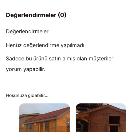
Değerlendirmeler (0)
Değerlendirmeler
Henüz değerlendirme yapılmadı.
Sadece bu ürünü satın almış olan müşteriler
yorum yapabilir.
Hoşunuza gidebilir…