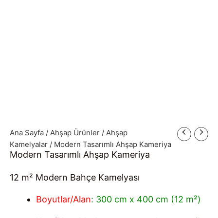
Ana Sayfa
/
Ahşap Ürünler
/
Ahşap
Kamelyalar
/ Modern Tasarımlı Ahşap Kameriya
Modern Tasarımlı Ahşap Kameriya
12 m² Modern Bahçe Kamelyası
Boyutlar/Alan
: 300 cm x 400 cm (12 m²)