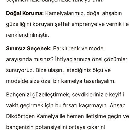
Doğal Koruma:
Kamelyalarımız, doğal ahşabın
güzelliğini koruyan şeffaf emprenye ve vernik ile
renklendirilmiştir.
Sınırsız Seçenek:
Farklı renk ve model
arayışında mısınız? İhtiyaçlarınıza özel çözümler
sunuyoruz. Bize ulaşın, istediğiniz ölçü ve
modelde size özel bir kamelya tasarlayalım.
Bahçenizi güzelleştirmek, sevdiklerinizle keyifli
vakit geçirmek için bu fırsatı kaçırmayın. Ahşap
Dikdörtgen Kamelya ile hemen iletişime geçin ve
bahçenizin potansiyelini ortaya çıkarın!