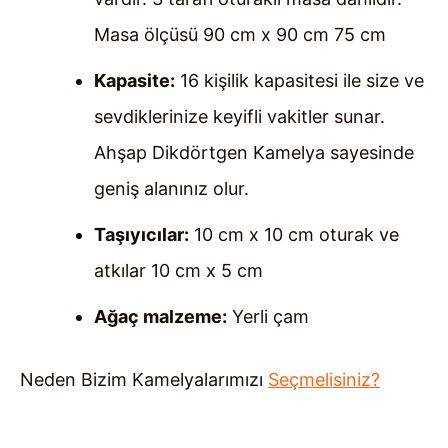
Masa ölçüsü 90 cm x 90 cm 75 cm
Kapasite:
16 kişilik kapasitesi ile size ve
sevdiklerinize keyifli vakitler sunar.
Ahşap Dikdörtgen Kamelya sayesinde
geniş alanınız olur.
Taşıyıcılar:
10 cm x 10 cm oturak ve
atkılar 10 cm x 5 cm
Ağaç malzeme:
Yerli çam
Neden Bizim Kamelyalarımızı
Seçmelisiniz?