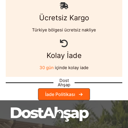
Ücretsiz Kargo
Türkiye bölgesi ücretsiz nakliye
Kolay İade
30 gün
içinde kolay iade
Dost
Ahşap
İade Politikası