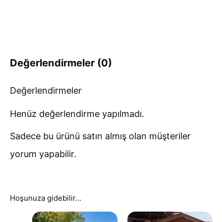
Değerlendirmeler (0)
Değerlendirmeler
Henüz değerlendirme yapılmadı.
Sadece bu ürünü satın almış olan müşteriler
yorum yapabilir.
Hoşunuza gidebilir…