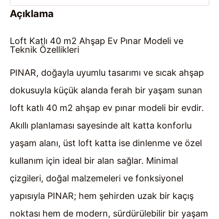
Açıklama
Loft Katlı 40 m2 Ahşap Ev Pınar Modeli ve
Teknik Özellikleri
PINAR, doğayla uyumlu tasarımı ve sıcak ahşap
dokusuyla küçük alanda ferah bir yaşam sunan
loft katlı 40 m2 ahşap ev pınar modeli bir evdir.
Akıllı planlaması sayesinde alt katta konforlu
yaşam alanı, üst loft katta ise dinlenme ve özel
kullanım için ideal bir alan sağlar. Minimal
çizgileri, doğal malzemeleri ve fonksiyonel
yapısıyla PINAR; hem şehirden uzak bir kaçış
noktası hem de modern, sürdürülebilir bir yaşam