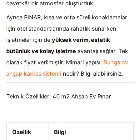
davetkâr bir atmosfer oluşturduk.
Ayrıca PINAR, kısa ve orta süreli konaklamalar
için otel standartlarında rahatlık sunarken
işletmeler için de
yüksek verim, estetik
bütünlük ve kolay işletme
avantajı sağlar. Tek
olarak fiyat verilmiştir. Mimari yapısı:
Bungalov
ahşap karkas sistemi
nedir? Bilgi alabilirsiniz.
Teknik Özellikler: 40 m2 Ahşap Ev Pınar
Özellik
Bilgi