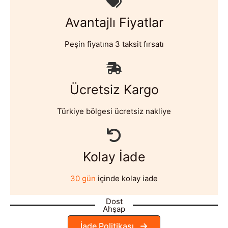
Avantajlı Fiyatlar
Peşin fiyatına 3 taksit fırsatı
Ücretsiz Kargo
Türkiye bölgesi ücretsiz nakliye
Kolay İade
30 gün
içinde kolay iade
Dost
Ahşap
İade Politikası