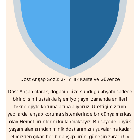
Dost Ahşap Sözü: 34 Yıllık Kalite ve Güvence
Dost Ahşap olarak, doğanın bize sunduğu ahşabı sadece
birinci sınıf ustalıkla işlemiyor; aynı zamanda en ileri
teknolojiyle koruma altına alıyoruz. Ürettiğimiz tüm
yapılarda, ahşap koruma sistemlerinde bir dünya markası
olan Hemel ürünlerini kullanmaktayız. Bu sayede büyük
yaşam alanlarından minik dostlarımızın yuvalarına kadar
elimizden çıkan her bir ahşap ürün; güneşin zararlı UV