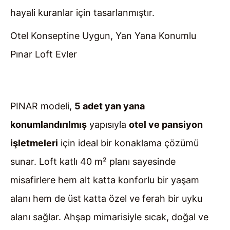
hayali kuranlar için tasarlanmıştır.
Otel Konseptine Uygun, Yan Yana Konumlu
Pınar Loft Evler
PINAR modeli,
5 adet yan yana
konumlandırılmış
yapısıyla
otel ve pansiyon
işletmeleri
için ideal bir konaklama çözümü
sunar. Loft katlı 40 m² planı sayesinde
misafirlere hem alt katta konforlu bir yaşam
alanı hem de üst katta özel ve ferah bir uyku
alanı sağlar. Ahşap mimarisiyle sıcak, doğal ve