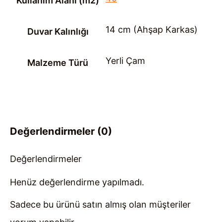
Kullanım Alanı (m2)
14 cm (Ahşap Karkas)
Duvar Kalınlığı
Yerli Çam
Malzeme Türü
Değerlendirmeler (0)
Değerlendirmeler
Henüz değerlendirme yapılmadı.
Sadece bu ürünü satın almış olan müşteriler