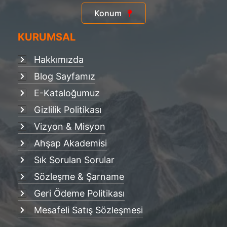
Konum
KURUMSAL
Hakkımızda
Blog Sayfamız
E-Kataloğumuz
Gizlilik Politikası
Vizyon & Misyon
Ahşap Akademisi
Sık Sorulan Sorular
Sözleşme & Şarname
Geri Ödeme Politikası
Mesafeli Satış Sözleşmesi