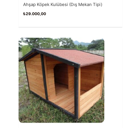
Ahşap Köpek Kulübesi (Dış Mekan Tipi)
₺
29.000,00