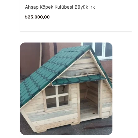
Ahşap Köpek Kulübesi Büyük Irk
₺
25.000,00