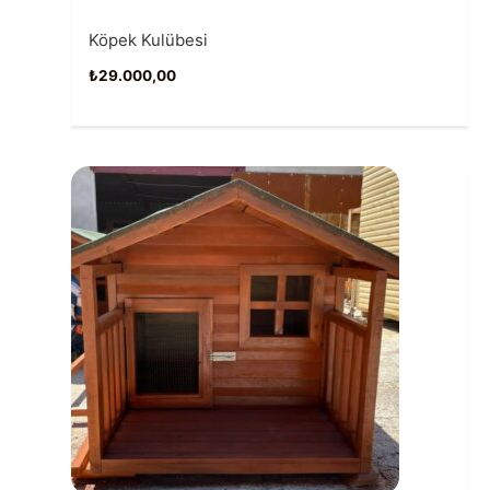
Köpek Kulübesi
₺
29.000,00