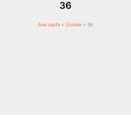
36
Ana sayfa
Ürünler
36