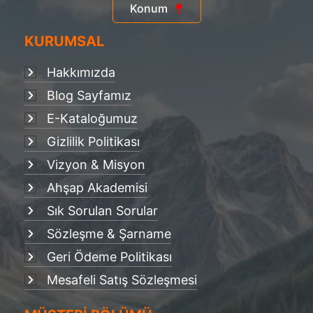
Konum
KURUMSAL
Hakkımızda
Blog Sayfamız
E-Kataloğumuz
Gizlilik Politikası
Vizyon & Misyon
Ahşap Akademisi
Sık Sorulan Sorular
Sözleşme & Şarname
Geri Ödeme Politikası
Mesafeli Satış Sözleşmesi