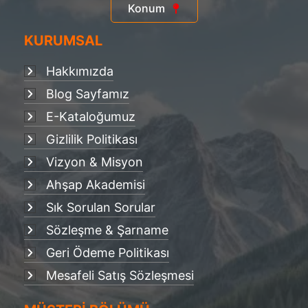
Konum
KURUMSAL
Hakkımızda
Blog Sayfamız
E-Kataloğumuz
Gizlilik Politikası
Vizyon & Misyon
Ahşap Akademisi
Sık Sorulan Sorular
Sözleşme & Şarname
Geri Ödeme Politikası
Mesafeli Satış Sözleşmesi